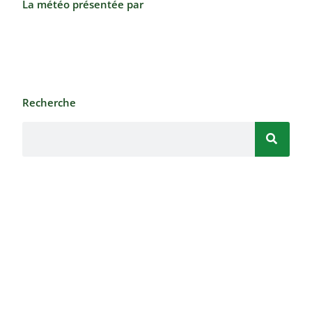
La météo présentée par
Recherche