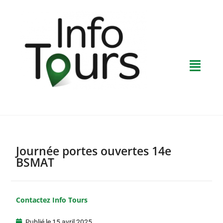
Journée portes ouvertes 14e
BSMAT
Contactez Info Tours
Publié le
15 avril 2025