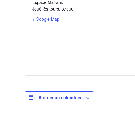
Espace Malraux
Joué lès tours
,
37300
+ Google Map
Ajouter au calendrier