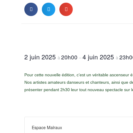
2 juin 2025
4 juin 2025
20h00
23h0
à
–
à
Pour cette nouvelle édition, c’est un véritable ascenseur 
Nos artistes amateurs danseurs et chanteurs, ainsi que d
présenter pendant 2h30 leur tout nouveau spectacle sur l
Espace Malraux