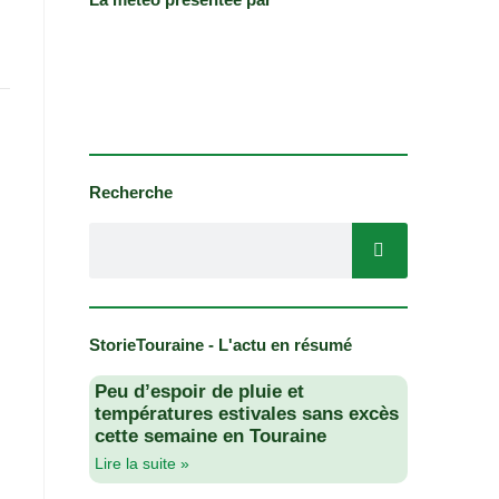
Recherche
StorieTouraine - L'actu en résumé
Peu d’espoir de pluie et
températures estivales sans excès
cette semaine en Touraine
Lire la suite »