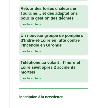
Retour des fortes chaleurs en
Touraine… et des adaptations
pour la gestion des déchets
Lire la suite »
Un nouveau groupe de pompiers
d’Indre-et-Loire en lutte contre
l’incendie en Gironde
Lire la suite »
Téléphone au volant : l’Indre-et-
Loire sévit après 2 accidents
mortels
Lire la suite »
Inscription à la newsletter