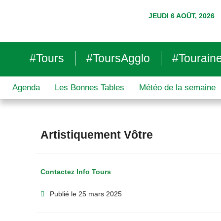
JEUDI 6 AOÛT, 2026
#Tours
#ToursAgglo
#Tourain
Agenda
Les Bonnes Tables
Météo de la semaine
Artistiquement Vôtre
Contactez Info Tours
Publié le
25 mars 2025