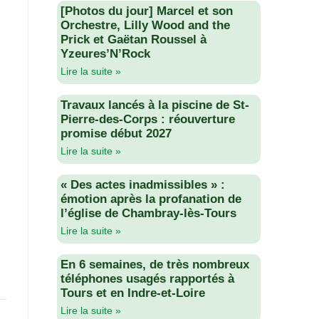
[Photos du jour] Marcel et son
Orchestre, Lilly Wood and the
Prick et Gaëtan Roussel à
Yzeures’N’Rock
Lire la suite »
Travaux lancés à la piscine de St-
Pierre-des-Corps : réouverture
promise début 2027
Lire la suite »
« Des actes inadmissibles » :
émotion après la profanation de
l’église de Chambray-lès-Tours
Lire la suite »
En 6 semaines, de très nombreux
téléphones usagés rapportés à
Tours et en Indre-et-Loire
Lire la suite »