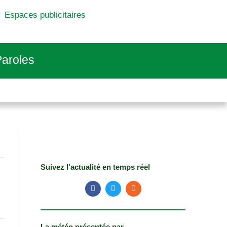
Espaces publicitaires
aroles
Suivez l'actualité en temps réel
La météo présentée par