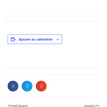
Ajouter au calendrier
PRÉCÉDENT
SUIVANT