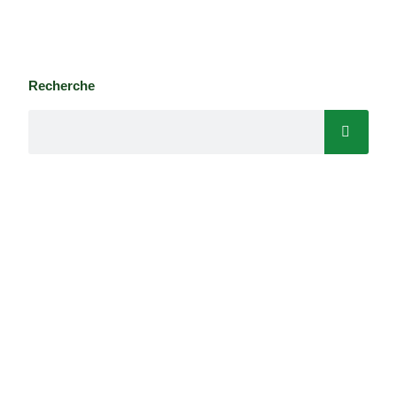
Recherche