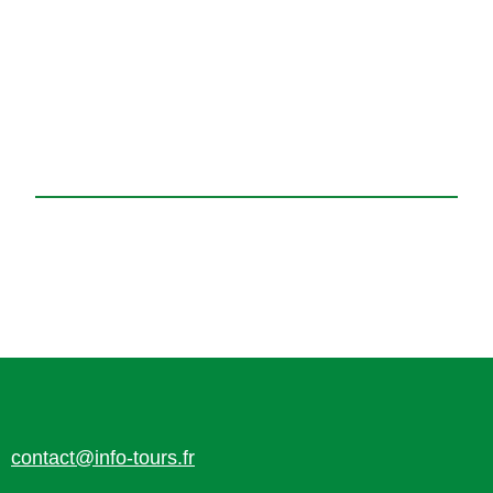
contact@info-tours.fr