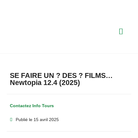
SE FAIRE UN ? DES ? FILMS…
Newtopia 12.4 (2025)
Contactez Info Tours
Publié le
15 avril 2025