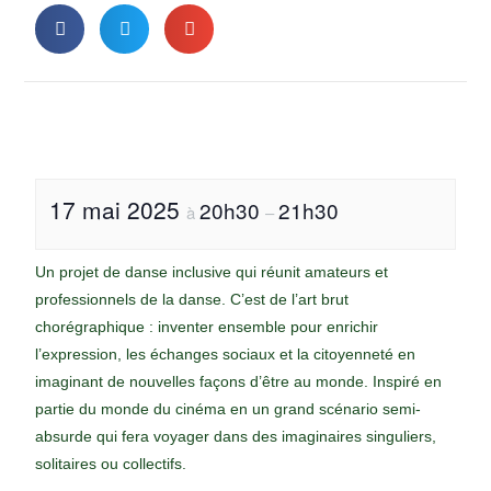
17 mai 2025
20h30
21h30
à
–
Un projet de danse inclusive qui réunit amateurs et
professionnels de la danse. C’est de l’art brut
chorégraphique : inventer ensemble pour enrichir
l’expression, les échanges sociaux et la citoyenneté en
imaginant de nouvelles façons d’être au monde. Inspiré en
partie du monde du cinéma en un grand scénario semi-
absurde qui fera voyager dans des imaginaires singuliers,
solitaires ou collectifs.